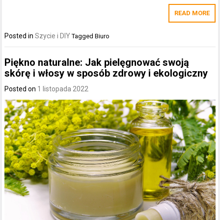
READ MORE
Posted in
Szycie i DIY
Tagged
Biuro
Piękno naturalne: Jak pielęgnować swoją
skórę i włosy w sposób zdrowy i ekologiczny
Posted on
1 listopada 2022