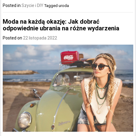
Posted in
Szycie i DIY
Tagged
uroda
Moda na każdą okazję: Jak dobrać
odpowiednie ubrania na różne wydarzenia
Posted on
22 listopada 2022