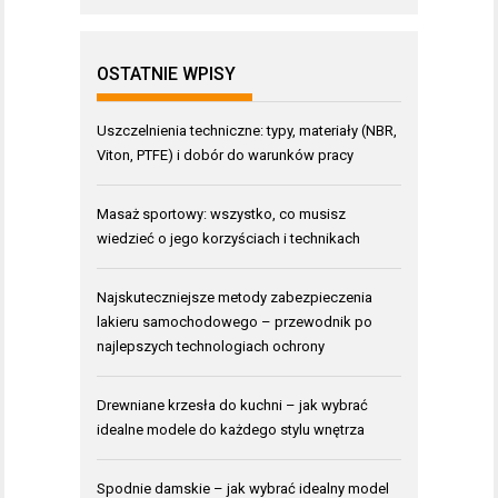
OSTATNIE WPISY
Uszczelnienia techniczne: typy, materiały (NBR,
Viton, PTFE) i dobór do warunków pracy
Masaż sportowy: wszystko, co musisz
wiedzieć o jego korzyściach i technikach
Najskuteczniejsze metody zabezpieczenia
lakieru samochodowego – przewodnik po
najlepszych technologiach ochrony
Drewniane krzesła do kuchni – jak wybrać
idealne modele do każdego stylu wnętrza
Spodnie damskie – jak wybrać idealny model