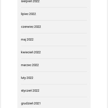
sierpień 2022
lipiec 2022
czerwiec 2022
maj 2022
kwiecień 2022
marzec 2022
luty 2022
styczeń 2022
grudzień 2021