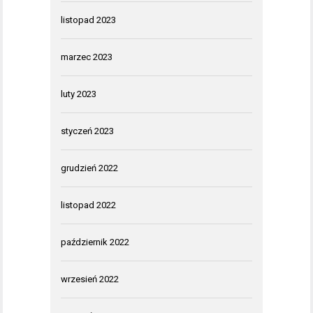
listopad 2023
marzec 2023
luty 2023
styczeń 2023
grudzień 2022
listopad 2022
październik 2022
wrzesień 2022