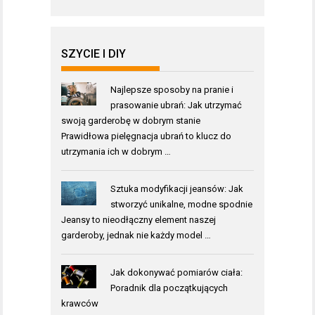
SZYCIE I DIY
Najlepsze sposoby na pranie i
prasowanie ubrań: Jak utrzymać
swoją garderobę w dobrym stanie
Prawidłowa pielęgnacja ubrań to klucz do
utrzymania ich w dobrym …
Sztuka modyfikacji jeansów: Jak
stworzyć unikalne, modne spodnie
Jeansy to nieodłączny element naszej
garderoby, jednak nie każdy model …
Jak dokonywać pomiarów ciała:
Poradnik dla początkujących
krawców