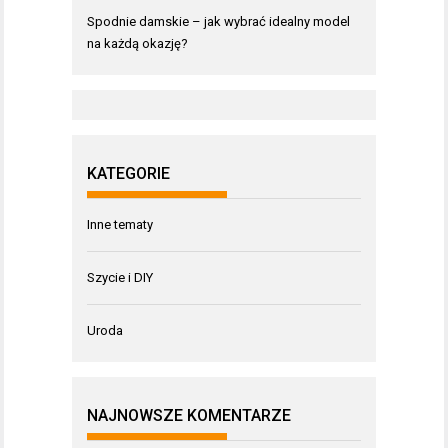
Spodnie damskie – jak wybrać idealny model
na każdą okazję?
KATEGORIE
Inne tematy
Szycie i DIY
Uroda
NAJNOWSZE KOMENTARZE