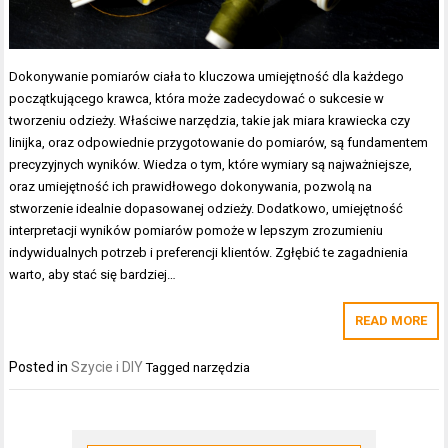
Dokonywanie pomiarów ciała to kluczowa umiejętność dla każdego
początkującego krawca, która może zadecydować o sukcesie w
tworzeniu odzieży. Właściwe narzędzia, takie jak miara krawiecka czy
linijka, oraz odpowiednie przygotowanie do pomiarów, są fundamentem
precyzyjnych wyników. Wiedza o tym, które wymiary są najważniejsze,
oraz umiejętność ich prawidłowego dokonywania, pozwolą na
stworzenie idealnie dopasowanej odzieży. Dodatkowo, umiejętność
interpretacji wyników pomiarów pomoże w lepszym zrozumieniu
indywidualnych potrzeb i preferencji klientów. Zgłębić te zagadnienia
warto, aby stać się bardziej…
READ MORE
Posted in
Szycie i DIY
Tagged
narzędzia