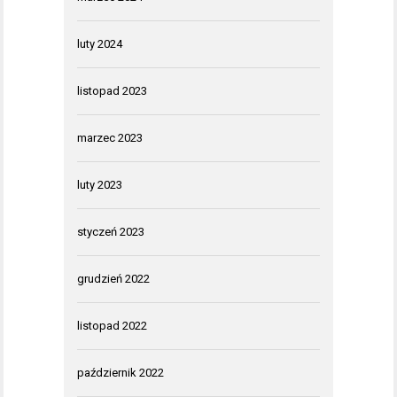
luty 2024
listopad 2023
marzec 2023
luty 2023
styczeń 2023
grudzień 2022
listopad 2022
październik 2022