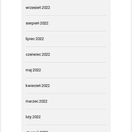
wrzesień 2022
sierpień 2022
lipiec 2022
czerwiec 2022
maj 2022
kwiecień 2022
marzec 2022
luty 2022