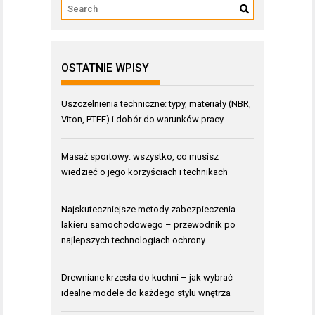
OSTATNIE WPISY
Uszczelnienia techniczne: typy, materiały (NBR,
Viton, PTFE) i dobór do warunków pracy
Masaż sportowy: wszystko, co musisz
wiedzieć o jego korzyściach i technikach
Najskuteczniejsze metody zabezpieczenia
lakieru samochodowego – przewodnik po
najlepszych technologiach ochrony
Drewniane krzesła do kuchni – jak wybrać
idealne modele do każdego stylu wnętrza