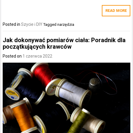
READ MORE
Posted in
Szycie i DIY
Tagged
narzędzia
Jak dokonywać pomiarów ciała: Poradnik dla
początkujących krawców
Posted on
1 czerwca 2022