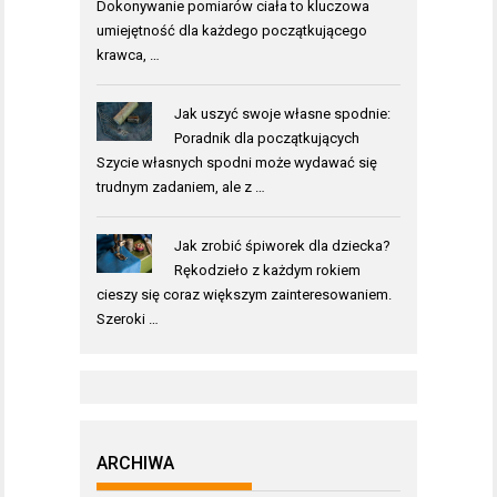
Dokonywanie pomiarów ciała to kluczowa
umiejętność dla każdego początkującego
krawca, …
Jak uszyć swoje własne spodnie:
Poradnik dla początkujących
Szycie własnych spodni może wydawać się
trudnym zadaniem, ale z …
Jak zrobić śpiworek dla dziecka?
Rękodzieło z każdym rokiem
cieszy się coraz większym zainteresowaniem.
Szeroki …
ARCHIWA