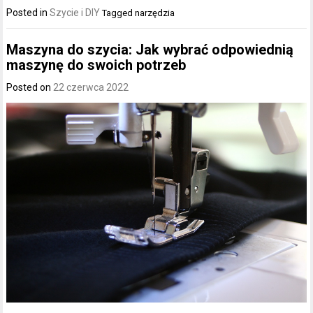
Posted in
Szycie i DIY
Tagged
narzędzia
Maszyna do szycia: Jak wybrać odpowiednią
maszynę do swoich potrzeb
Posted on
22 czerwca 2022