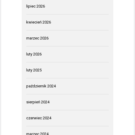
lipiec 2026
kwiecień 2026
marzec 2026
luty 2026
luty 2025
październik 2024
sierpień 2024
czerwiec 2024
marzec 2024