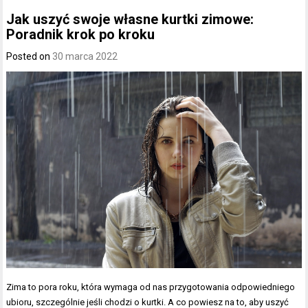
Jak uszyć swoje własne kurtki zimowe:
Poradnik krok po kroku
Posted on
30 marca 2022
Zima to pora roku, która wymaga od nas przygotowania odpowiedniego
ubioru, szczególnie jeśli chodzi o kurtki. A co powiesz na to, aby uszyć