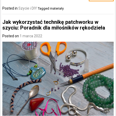
Posted in
Szycie i DIY
Tagged
materiały
Jak wykorzystać technikę patchworku w
szyciu: Poradnik dla miłośników rękodzieła
Posted on
1 marca 2022