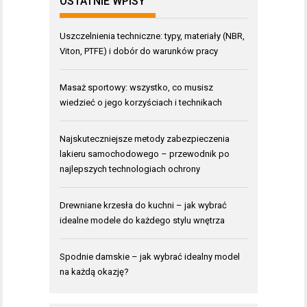
OSTATNIE WPISY
Uszczelnienia techniczne: typy, materiały (NBR,
Viton, PTFE) i dobór do warunków pracy
Masaż sportowy: wszystko, co musisz
wiedzieć o jego korzyściach i technikach
Najskuteczniejsze metody zabezpieczenia
lakieru samochodowego – przewodnik po
najlepszych technologiach ochrony
Drewniane krzesła do kuchni – jak wybrać
idealne modele do każdego stylu wnętrza
Spodnie damskie – jak wybrać idealny model
na każdą okazję?