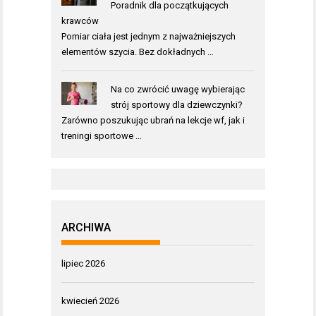
Poradnik dla początkujących
krawców
Pomiar ciała jest jednym z najważniejszych
elementów szycia. Bez dokładnych …
Na co zwrócić uwagę wybierając
strój sportowy dla dziewczynki?
Zarówno poszukując ubrań na lekcje wf, jak i
treningi sportowe …
ARCHIWA
lipiec 2026
kwiecień 2026