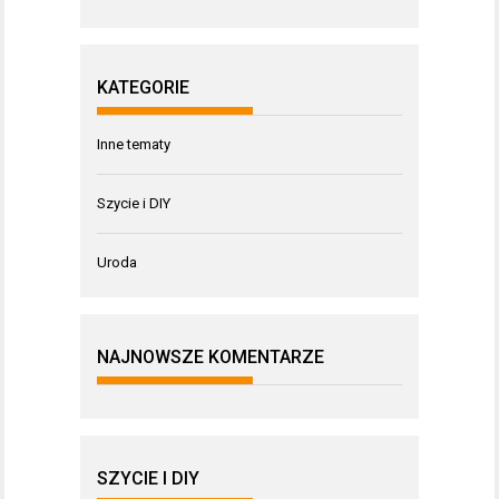
KATEGORIE
Inne tematy
Szycie i DIY
Uroda
NAJNOWSZE KOMENTARZE
SZYCIE I DIY