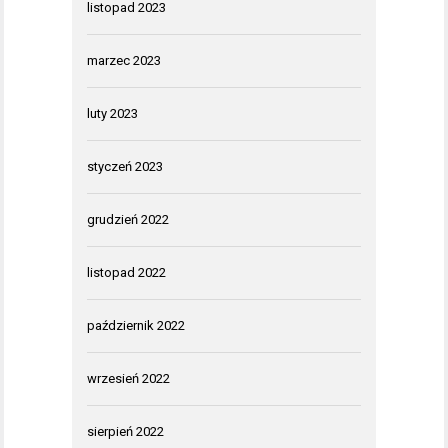
listopad 2023
marzec 2023
luty 2023
styczeń 2023
grudzień 2022
listopad 2022
październik 2022
wrzesień 2022
sierpień 2022