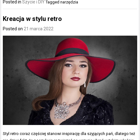
Posted in
Szycie i DIY
Tagged
narzędzia
Kreacja w stylu retro
Posted on
21 marca 2022
Styl retro coraz częściej stanowi inspirację dla szyjących pań, dlatego też