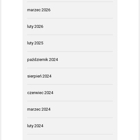
marzec 2026
luty 2026
luty 2025
październik 2024
sierpień 2024
czerwiec 2024
marzec 2024
luty 2024