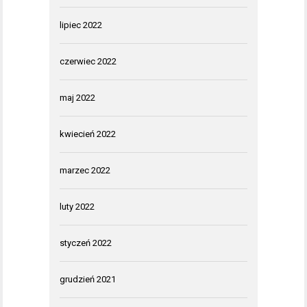
lipiec 2022
czerwiec 2022
maj 2022
kwiecień 2022
marzec 2022
luty 2022
styczeń 2022
grudzień 2021