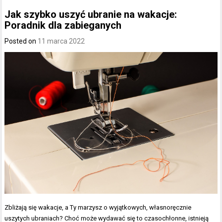
Jak szybko uszyć ubranie na wakacje:
Poradnik dla zabieganych
Posted on
11 marca 2022
Zbliżają się wakacje, a Ty marzysz o wyjątkowych, własnoręcznie
uszytych ubraniach? Choć może wydawać się to czasochłonne, istnieją