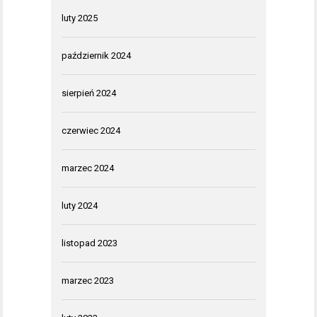
luty 2025
październik 2024
sierpień 2024
czerwiec 2024
marzec 2024
luty 2024
listopad 2023
marzec 2023