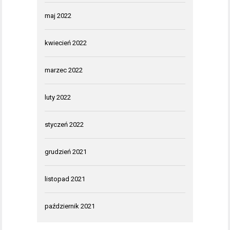
maj 2022
kwiecień 2022
marzec 2022
luty 2022
styczeń 2022
grudzień 2021
listopad 2021
październik 2021