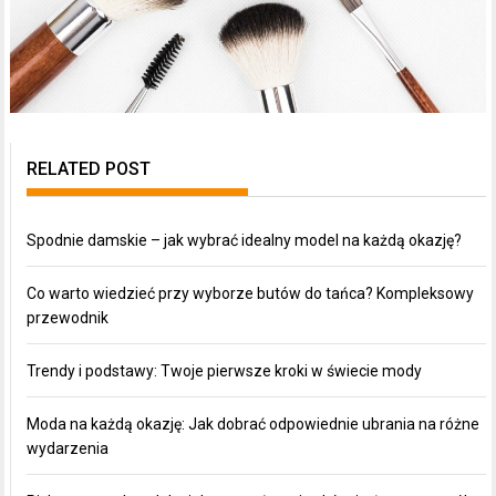
RELATED POST
Spodnie damskie – jak wybrać idealny model na każdą okazję?
Co warto wiedzieć przy wyborze butów do tańca? Kompleksowy
przewodnik
Trendy i podstawy: Twoje pierwsze kroki w świecie mody
Moda na każdą okazję: Jak dobrać odpowiednie ubrania na różne
wydarzenia