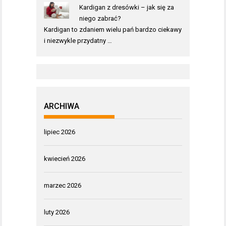
Kardigan z dresówki – jak się za
niego zabrać?
Kardigan to zdaniem wielu pań bardzo ciekawy
i niezwykle przydatny …
ARCHIWA
lipiec 2026
kwiecień 2026
marzec 2026
luty 2026