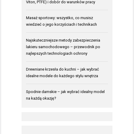
Viton, PTFE) i dobór do warunków pracy
Masaż sportowy: wszystko, co musisz
wiedzieć o jego korzyściach i technikach
Najskuteczniejsze metody zabezpieczenia
lakieru samochodowego – przewodnik po
najlepszych technologiach ochrony
Drewniane krzesła do kuchni – jak wybrać
idealne modele do każdego stylu wnętrza
Spodnie damskie – jak wybrać idealny model
na każdą okazję?