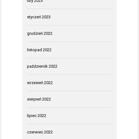
luty 2023
styczeń 2023
grudzień 2022
listopad 2022
październik 2022
wrzesień 2022
sierpień 2022
lipiec 2022
czerwiec 2022