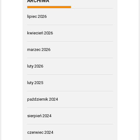
ARCHIWA
lipiec 2026
kwiecień 2026
marzec 2026
luty 2026
luty 2025
październik 2024
sierpień 2024
czerwiec 2024