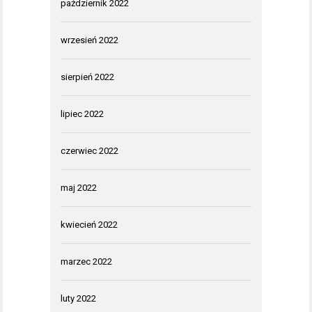
październik 2022
wrzesień 2022
sierpień 2022
lipiec 2022
czerwiec 2022
maj 2022
kwiecień 2022
marzec 2022
luty 2022