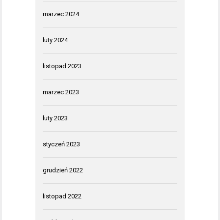
marzec 2024
luty 2024
listopad 2023
marzec 2023
luty 2023
styczeń 2023
grudzień 2022
listopad 2022