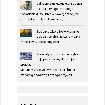
Jak przerobić swoją starą odzież
na coś nowego i modnego
Posiadanie dużo ubrań w swojej szafie jest
niewątpliwie miłym doznaniem, …
Sukienka z koła i jej wykonanie
Sukienki to ubrania które można
znaleźć w szafie każdej pani. …
Materiały w modzie: Jak wybrać
najlepsze tkaniny do swojego
projektu
Materiały, z których wykonane są ubrania,
stanowią podstawę każdego projektu …