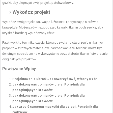
guziki, aby ulepszyć swój projekt patchworkowy.
Wykończ projekt
Wykończ swój projekt, usuwając luźne nitki i przycinając nierówne
krawędzie. Możesz również podszyc kawałki tkanin podszewką, aby
uzyskać bardziej wykończony efekt.
Patchwork to technika szycia, która pozwala na stworzenie unikalnych
projektów z różnych materiałów. Zastosowanie tej techniki może być
świetnym sposobem na wykorzystanie pozostałości tkanin i stworzenie
oryginalnych projektów.
Powiązane Wpisy:
Projektowanie ubrań: Jak stworzyć swój własny wzór
Jak dokonywać pomiarów ciała: Poradnik dla
początkujących krawców
Jak dokonywać pomiarów ciała: Poradnik dla
początkujących krawców
Jak zrobić samemu maskotki dla dzieci: Poradnik dla
rodziców