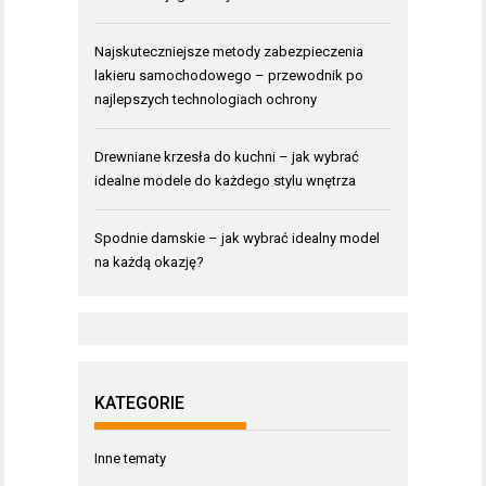
Najskuteczniejsze metody zabezpieczenia
lakieru samochodowego – przewodnik po
najlepszych technologiach ochrony
Drewniane krzesła do kuchni – jak wybrać
idealne modele do każdego stylu wnętrza
Spodnie damskie – jak wybrać idealny model
na każdą okazję?
KATEGORIE
Inne tematy