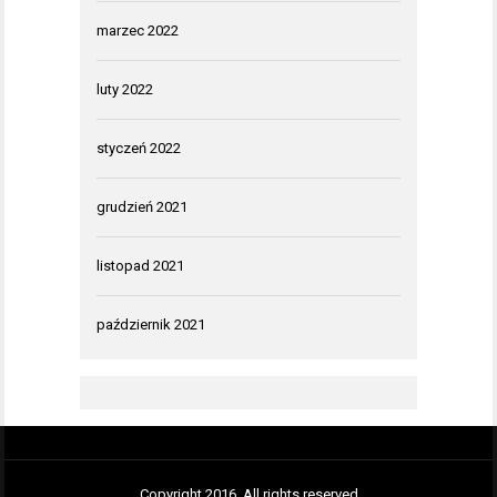
marzec 2022
luty 2022
styczeń 2022
grudzień 2021
listopad 2021
październik 2021
Copyright 2016. All rights reserved