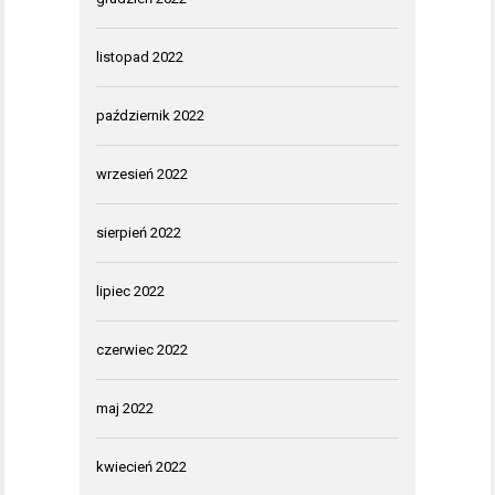
listopad 2022
październik 2022
wrzesień 2022
sierpień 2022
lipiec 2022
czerwiec 2022
maj 2022
kwiecień 2022