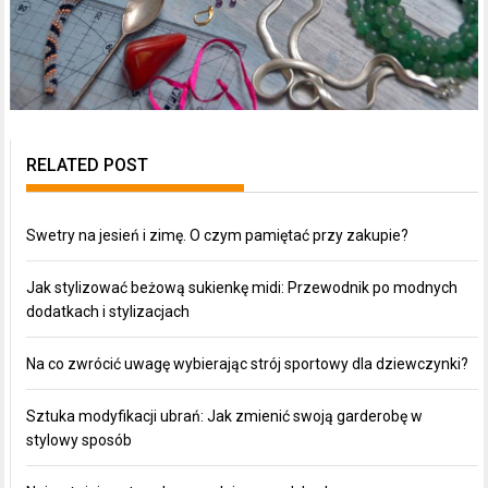
RELATED POST
Swetry na jesień i zimę. O czym pamiętać przy zakupie?
Jak stylizować beżową sukienkę midi: Przewodnik po modnych
dodatkach i stylizacjach
Na co zwrócić uwagę wybierając strój sportowy dla dziewczynki?
Sztuka modyfikacji ubrań: Jak zmienić swoją garderobę w
stylowy sposób