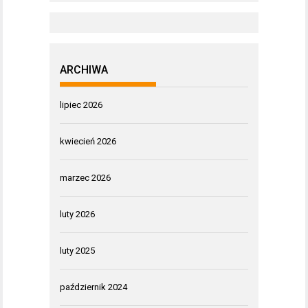
ARCHIWA
lipiec 2026
kwiecień 2026
marzec 2026
luty 2026
luty 2025
październik 2024