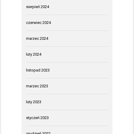
sierpień 2024
czerwiec 2024
marzec 2024
luty 2024
listopad 2023
marzec 2023
luty 2023
styczeń 2023
grudzień 2022