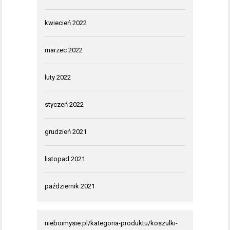
kwiecień 2022
marzec 2022
luty 2022
styczeń 2022
grudzień 2021
listopad 2021
październik 2021
nieboimysie.pl/kategoria-produktu/koszulki-