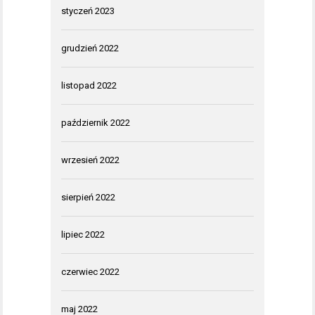
styczeń 2023
grudzień 2022
listopad 2022
październik 2022
wrzesień 2022
sierpień 2022
lipiec 2022
czerwiec 2022
maj 2022