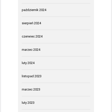
październik 2024
sierpień 2024
czerwiec 2024
marzec 2024
luty 2024
listopad 2023
marzec 2023
luty 2023