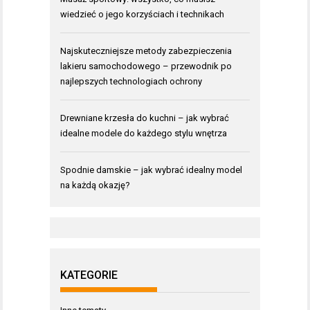
wiedzieć o jego korzyściach i technikach
Najskuteczniejsze metody zabezpieczenia
lakieru samochodowego – przewodnik po
najlepszych technologiach ochrony
Drewniane krzesła do kuchni – jak wybrać
idealne modele do każdego stylu wnętrza
Spodnie damskie – jak wybrać idealny model
na każdą okazję?
KATEGORIE