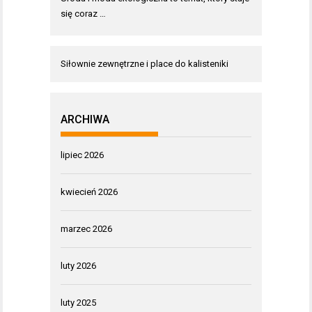
się coraz …
Siłownie zewnętrzne i place do kalisteniki
ARCHIWA
lipiec 2026
kwiecień 2026
marzec 2026
luty 2026
luty 2025