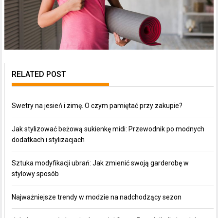
RELATED POST
Swetry na jesień i zimę. O czym pamiętać przy zakupie?
Jak stylizować beżową sukienkę midi: Przewodnik po modnych
dodatkach i stylizacjach
Sztuka modyfikacji ubrań: Jak zmienić swoją garderobę w
stylowy sposób
Najważniejsze trendy w modzie na nadchodzący sezon